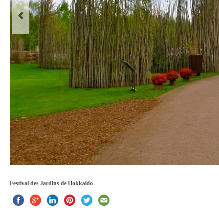
Festival des Jardins de Hokkaido