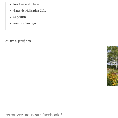
lieu
Hokkaido, Japon
dates de réalisation
2012
superficie
maître d'ouvrage
autres projets
retrouvez-nous sur facebook !