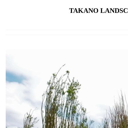
TAKANO LANDSCA