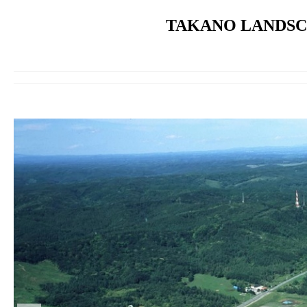
TAKANO LANDSCA