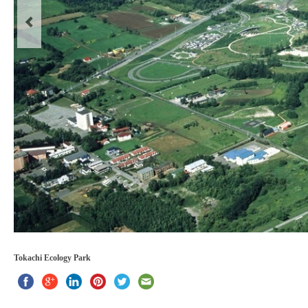
Tokachi Ecology Park