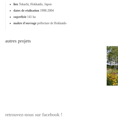
lieu
Tokachi, Hokkaido, Japon
dates de réalisation
1998-2004
superficie
141 ha
maître d'ouvrage
préfecture de Hokkaido
autres projets
retrouvez-nous sur facebook !