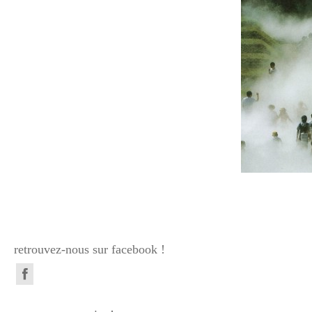
retrouvez-nous sur facebook !